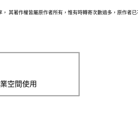
， 其著作權皆屬原作者所有，惟有時轉寄次數過多，原作者已
業空間使用