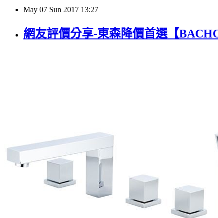
May
07
Sun
2017
13:27
網友評價分享-東森降價首選【BACHOR