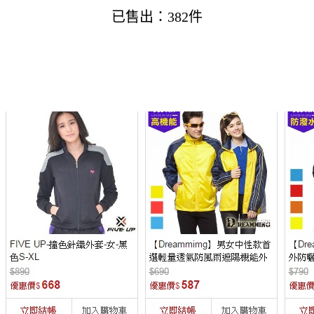
已售出：382件