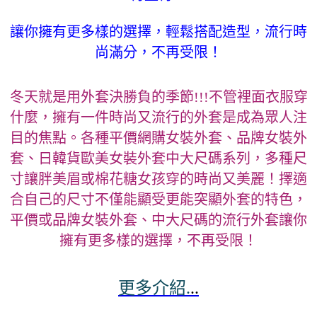
讓你擁有更多樣的選擇，輕鬆搭配造型，流行時
尚滿分，不再受限！
冬天就是用外套決勝負的季節!!!不管裡面衣服穿
什麼，擁有一件時尚又流行的外套是成為眾人注
目的焦點。各種平價網購女裝外套、品牌女裝外
套、日韓貨歐美女裝外套中大尺碼系列，多種尺
寸讓胖美眉或棉花糖女孩穿的時尚又美麗！擇適
合自己的尺寸不僅能顯受更能突顯外套的特色，
平價或品牌女裝外套、中大尺碼的流行外套讓你
擁有更多樣的選擇，不再受限！
更多介紹.
..