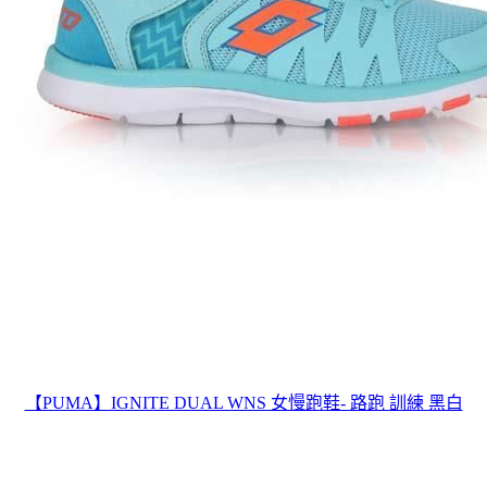
【PUMA】IGNITE DUAL WNS 女慢跑鞋- 路跑 訓練 黑白