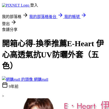
登入
我的部落格
我的部落格後台
我的帳號
登出
食譜分享
開箱心得-換季推薦E-Heart 伊
心高透氣抗UV防曬外套（五
色）
網購mall
9年前
>