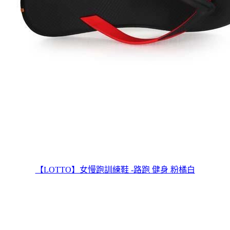
【LOTTO】女慢跑訓練鞋 -路跑 健身 粉橘白